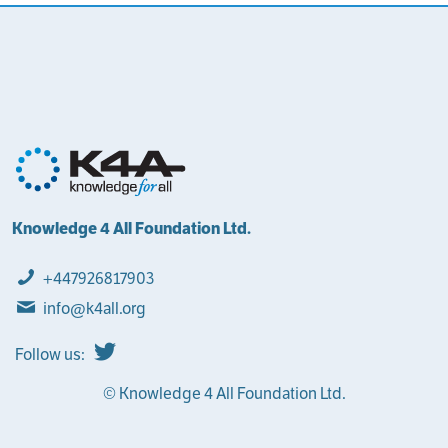
Knowledge 4 All Foundation Ltd.
+447926817903
info@k4all.org
Follow us:
© Knowledge 4 All Foundation Ltd.